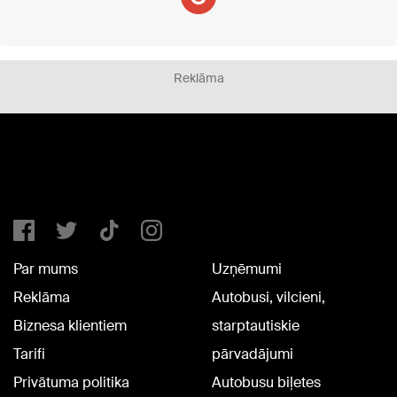
Reklāma
Par mums
Uzņēmumi
Reklāma
Autobusi, vilcieni,
Biznesa klientiem
starptautiskie
Tarifi
pārvadājumi
Privātuma politika
Autobusu biļetes