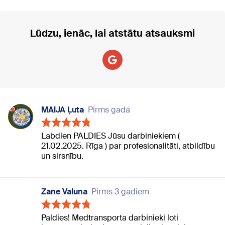
Lūdzu, ienāc, lai atstātu atsauksmi
MAIJA Ļuta
Pirms gada
Labdien PALDIES Jūsu darbiniekiem (
21.02.2025. Rīga ) par profesionalitāti, atbildību
un sirsnību.
Zane Valuna
Pirms 3 gadiem
Paldies! Medtransporta darbinieki loti