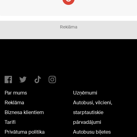
Reklāma
Par mums
Uzņēmumi
Reklāma
Autobusi, vilcieni,
Biznesa klientiem
starptautiskie
Tarifi
pārvadājumi
Privātuma politika
Autobusu biļetes