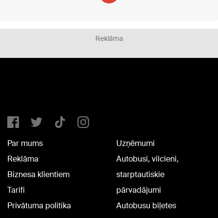
Reklāma
Par mums
Uzņēmumi
Reklāma
Autobusi, vilcieni,
Biznesa klientiem
starptautiskie
Tarifi
pārvadājumi
Privātuma politika
Autobusu biļetes