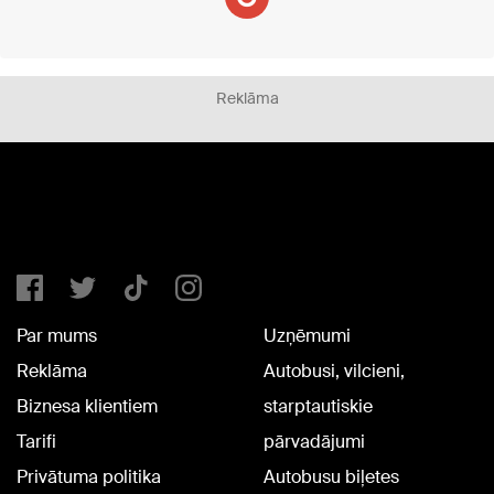
Reklāma
Par mums
Uzņēmumi
Reklāma
Autobusi, vilcieni,
Biznesa klientiem
starptautiskie
Tarifi
pārvadājumi
Privātuma politika
Autobusu biļetes