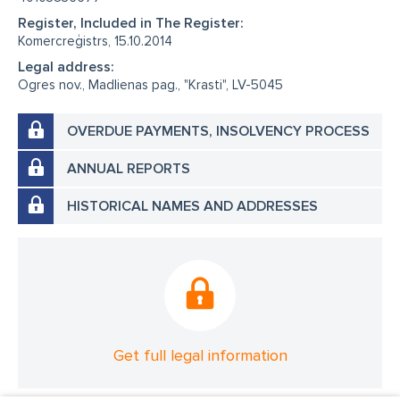
Register, Included in The Register:
Komercreģistrs, 15.10.2014
Legal address:
Ogres nov., Madlienas pag., "Krasti", LV-5045
OVERDUE PAYMENTS, INSOLVENCY PROCESS
ANNUAL REPORTS
HISTORICAL NAMES AND ADDRESSES
Get full legal information