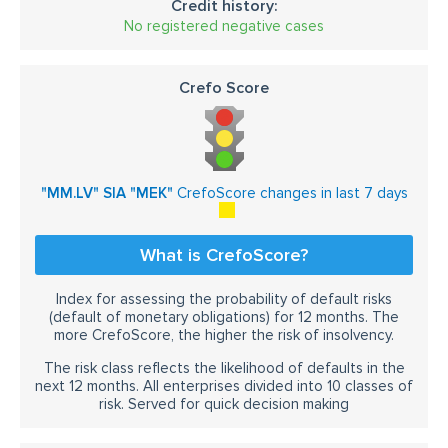
Credit history:
No registered negative cases
Crefo Score
"MM.LV" SIA "MEK"
CrefoScore changes in last 7 days
What is CrefoScore?
Index for assessing the probability of default risks
(default of monetary obligations) for 12 months. The
more CrefoScore, the higher the risk of insolvency.
The risk class reflects the likelihood of defaults in the
next 12 months. All enterprises divided into 10 classes of
risk. Served for quick decision making