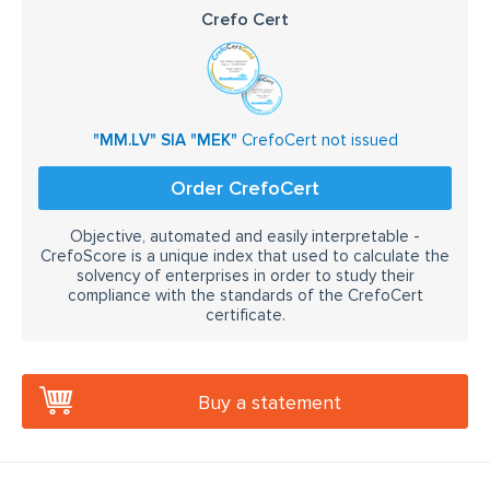
Crefo Cert
"MM.LV" SIA "MEK"
CrefoCert not issued
Order CrefoCert
Objective, automated and easily interpretable -
CrefoScore is a unique index that used to calculate the
solvency of enterprises in order to study their
compliance with the standards of the CrefoCert
certificate.
Buy a statement