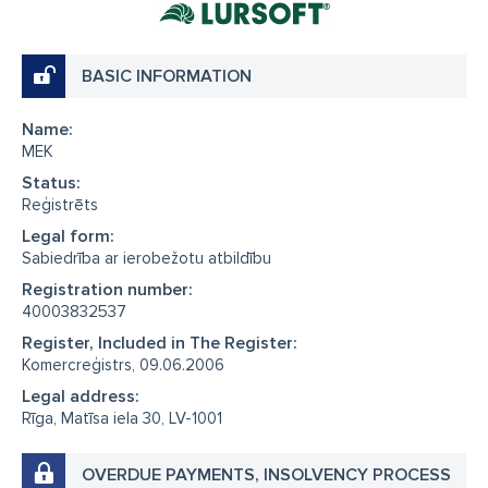
BASIC INFORMATION
Name:
MEK
Status:
Reģistrēts
Legal form:
Sabiedrība ar ierobežotu atbildību
Registration number:
40003832537
Register, Included in The Register:
Komercreģistrs, 09.06.2006
Legal address:
Rīga, Matīsa iela 30, LV-1001
OVERDUE PAYMENTS, INSOLVENCY PROCESS