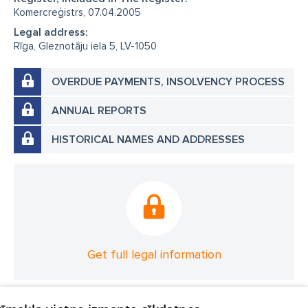
Komercreģistrs, 07.04.2005
Legal address:
Rīga, Gleznotāju iela 5, LV-1050
OVERDUE PAYMENTS, INSOLVENCY PROCESS
ANNUAL REPORTS
HISTORICAL NAMES AND ADDRESSES
Get full legal information