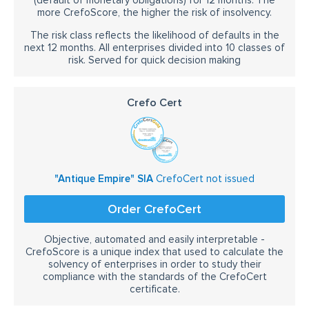
(default of monetary obligations) for 12 months. The
more CrefoScore, the higher the risk of insolvency.
The risk class reflects the likelihood of defaults in the
next 12 months. All enterprises divided into 10 classes of
risk. Served for quick decision making
Crefo Cert
"Antique Empire" SIA
CrefoCert not issued
Order CrefoCert
Objective, automated and easily interpretable -
CrefoScore is a unique index that used to calculate the
solvency of enterprises in order to study their
compliance with the standards of the CrefoCert
certificate.