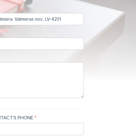
TACT'S PHONE