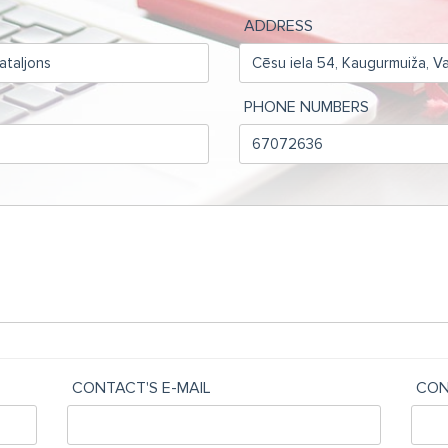
ADDRESS
PHONE NUMBERS
CONTACT'S E-MAIL
CON