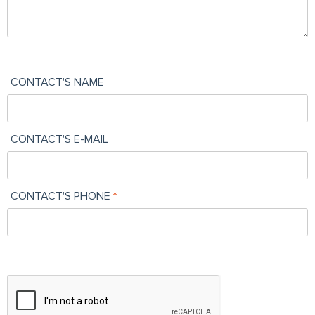
CONTACT'S NAME
CONTACT'S E-MAIL
CONTACT'S PHONE