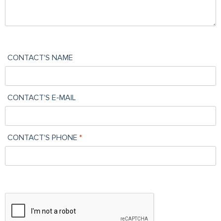
CONTACT'S NAME
CONTACT'S E-MAIL
CONTACT'S PHONE