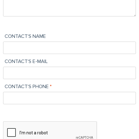
CONTACT'S NAME
CONTACT'S E-MAIL
CONTACT'S PHONE