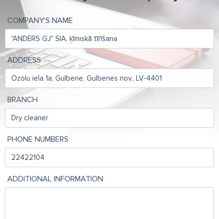
COMPANY'S NAME
ADDRESS
BRANCH
PHONE NUMBERS
ADDITIONAL INFORMATION