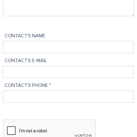
CONTACT'S NAME
CONTACT'S E-MAIL
CONTACT'S PHONE