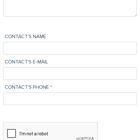
CONTACT'S NAME
CONTACT'S E-MAIL
CONTACT'S PHONE