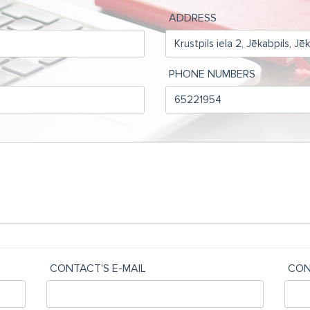
ADDRESS
PHONE NUMBERS
CONTACT'S E-MAIL
CON