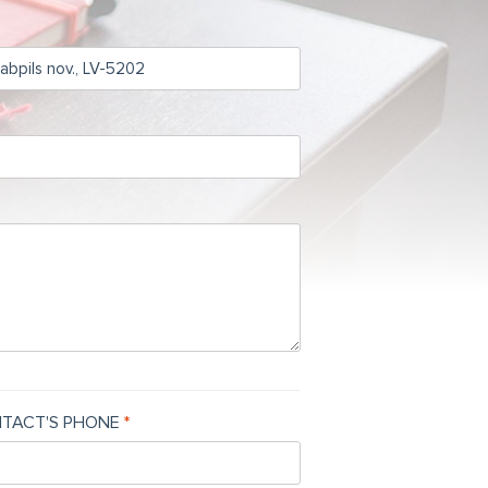
TACT'S PHONE