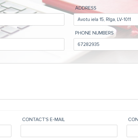
ADDRESS
PHONE NUMBERS
CONTACT'S E-MAIL
CON