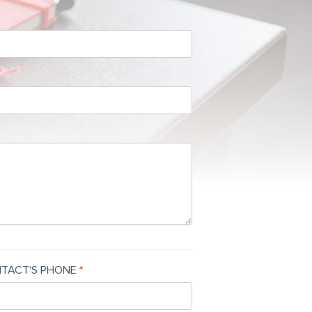
TACT'S PHONE