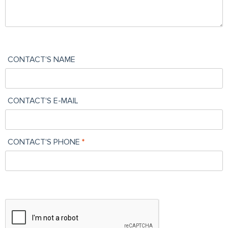
CONTACT'S NAME
CONTACT'S E-MAIL
CONTACT'S PHONE