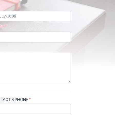
TACT'S PHONE