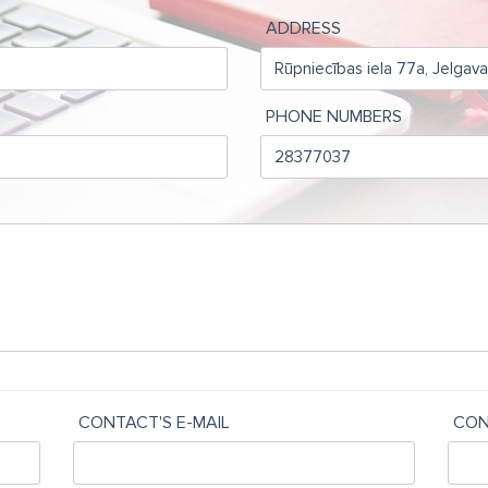
ADDRESS
PHONE NUMBERS
CONTACT'S E-MAIL
CON