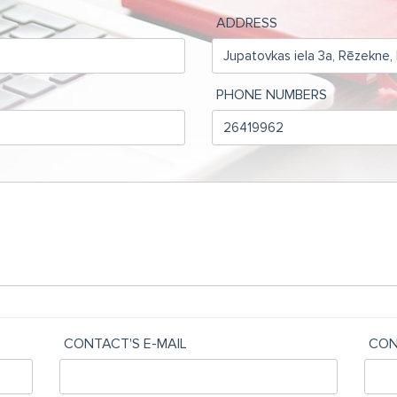
ADDRESS
PHONE NUMBERS
CONTACT'S E-MAIL
CON