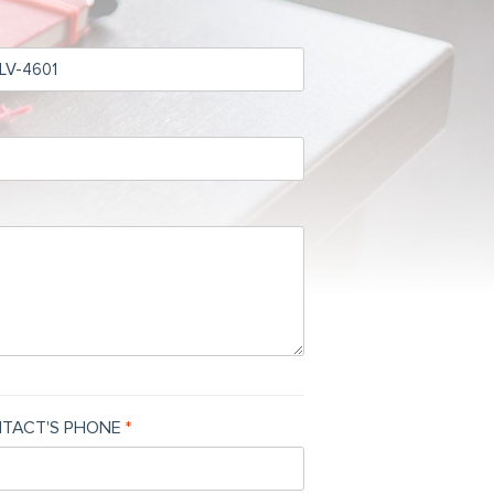
TACT'S PHONE