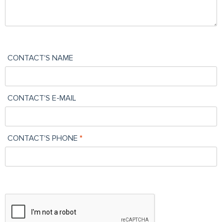
CONTACT'S NAME
CONTACT'S E-MAIL
CONTACT'S PHONE