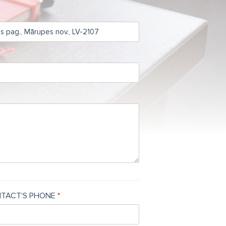
TACT'S PHONE