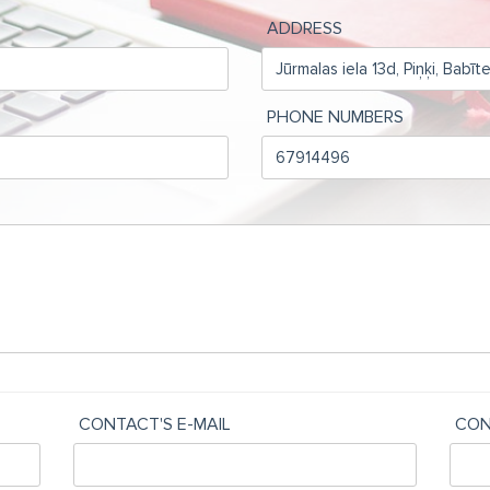
ADDRESS
PHONE NUMBERS
CONTACT'S E-MAIL
CON