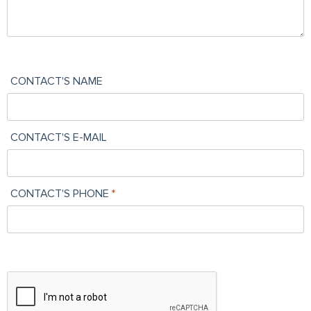
CONTACT'S NAME
CONTACT'S E-MAIL
CONTACT'S PHONE