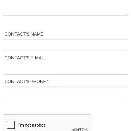
CONTACT'S NAME
CONTACT'S E-MAIL
CONTACT'S PHONE