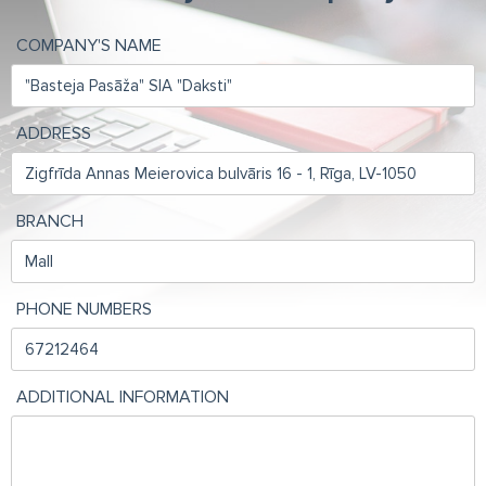
COMPANY'S NAME
ADDRESS
BRANCH
PHONE NUMBERS
ADDITIONAL INFORMATION