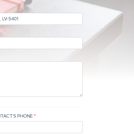
TACT'S PHONE