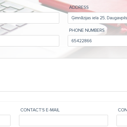
ADDRESS
PHONE NUMBERS
CONTACT'S E-MAIL
CON