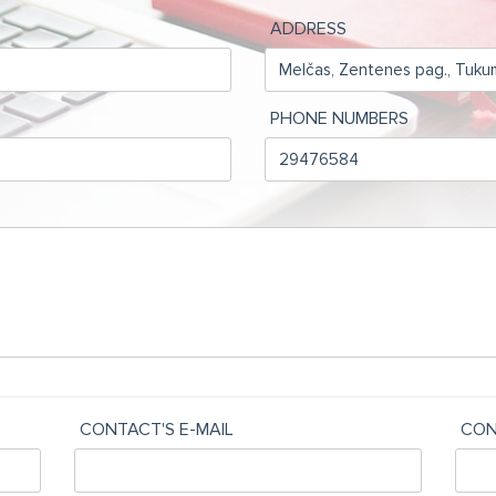
ADDRESS
PHONE NUMBERS
CONTACT'S E-MAIL
CON