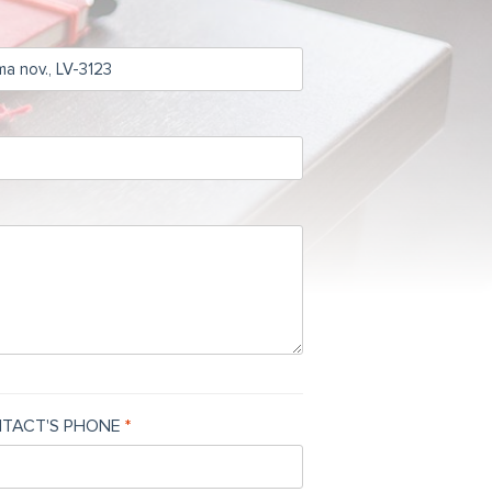
TACT'S PHONE