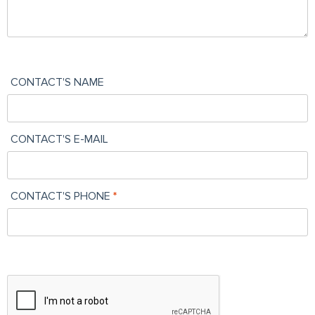
CONTACT'S NAME
CONTACT'S E-MAIL
CONTACT'S PHONE