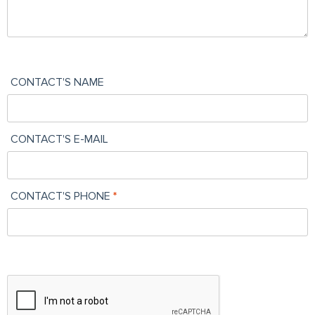
CONTACT'S NAME
CONTACT'S E-MAIL
CONTACT'S PHONE