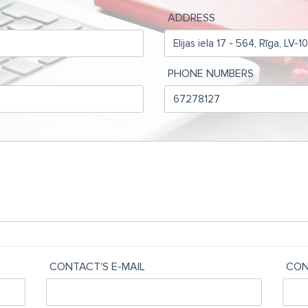
ADDRESS
PHONE NUMBERS
CONTACT'S E-MAIL
CON