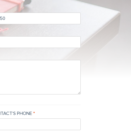
TACT'S PHONE