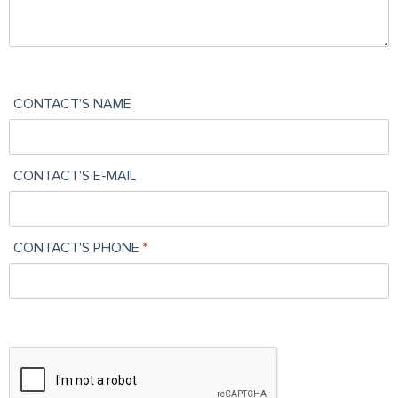
CONTACT'S NAME
CONTACT'S E-MAIL
CONTACT'S PHONE