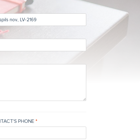
TACT'S PHONE