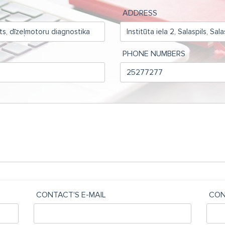
ADDRESS
PHONE NUMBERS
CONTACT'S E-MAIL
CON