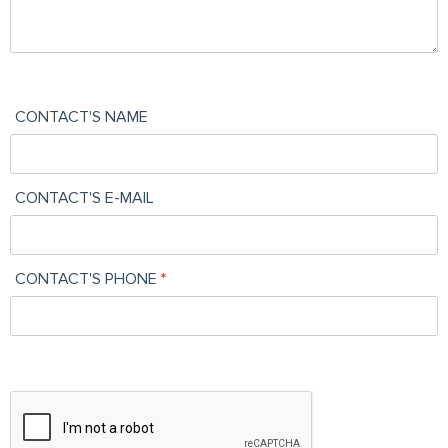
CONTACT'S NAME
CONTACT'S E-MAIL
CONTACT'S PHONE