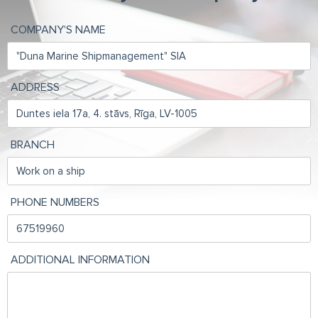
COMPANY'S NAME
ADDRESS
BRANCH
PHONE NUMBERS
ADDITIONAL INFORMATION