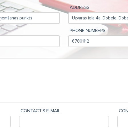
ADDRESS
PHONE NUMBERS
CONTACT'S E-MAIL
CON