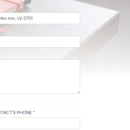
TACT'S PHONE