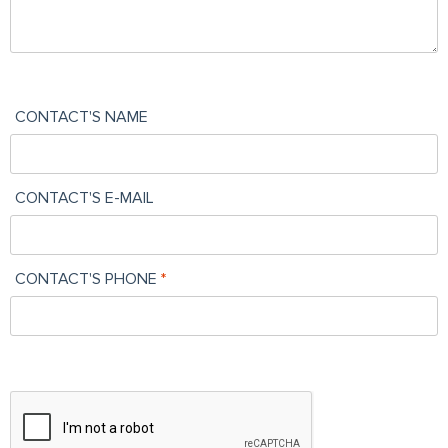
CONTACT'S NAME
CONTACT'S E-MAIL
CONTACT'S PHONE