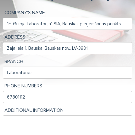
COMPANY'S NAME
ADDRESS
BRANCH
PHONE NUMBERS
ADDITIONAL INFORMATION