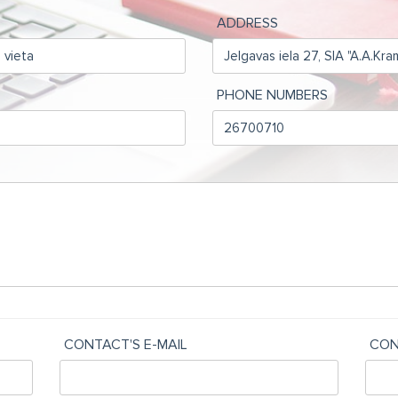
ADDRESS
PHONE NUMBERS
CONTACT'S E-MAIL
CON