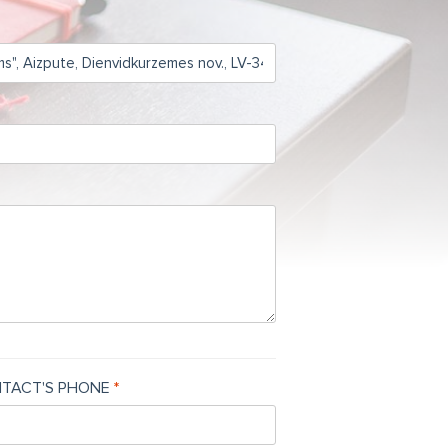
TACT'S PHONE