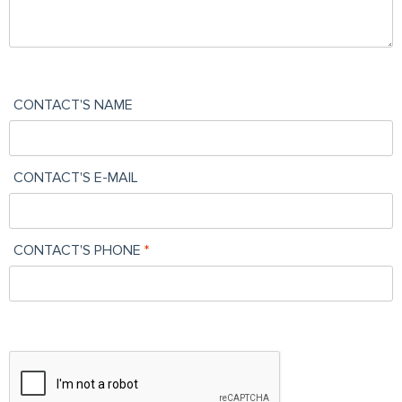
CONTACT'S NAME
CONTACT'S E-MAIL
CONTACT'S PHONE