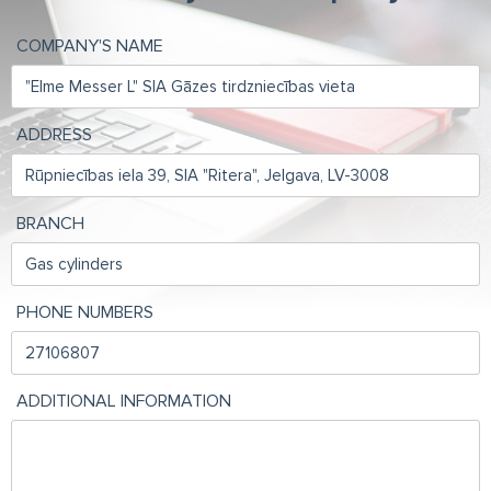
COMPANY'S NAME
ADDRESS
BRANCH
PHONE NUMBERS
ADDITIONAL INFORMATION