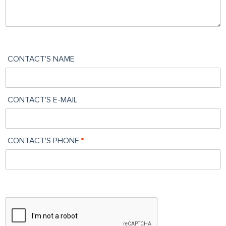
CONTACT'S NAME
CONTACT'S E-MAIL
CONTACT'S PHONE