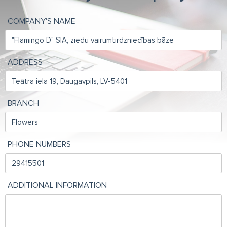
COMPANY'S NAME
ADDRESS
BRANCH
PHONE NUMBERS
ADDITIONAL INFORMATION