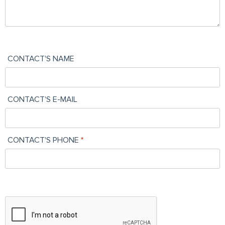
CONTACT'S NAME
CONTACT'S E-MAIL
CONTACT'S PHONE