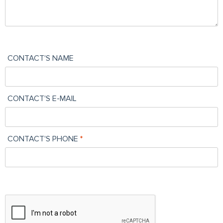
CONTACT'S NAME
CONTACT'S E-MAIL
CONTACT'S PHONE