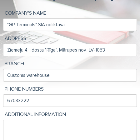
COMPANY'S NAME
ADDRESS
BRANCH
PHONE NUMBERS
ADDITIONAL INFORMATION