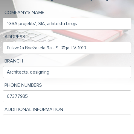
COMPANY'S NAME
ADDRESS
BRANCH
PHONE NUMBERS
ADDITIONAL INFORMATION