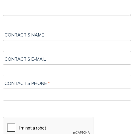
CONTACT'S NAME
CONTACT'S E-MAIL
CONTACT'S PHONE