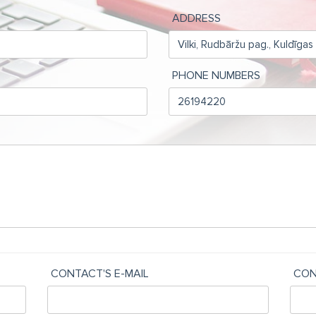
ADDRESS
PHONE NUMBERS
CONTACT'S E-MAIL
CON