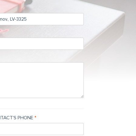
TACT'S PHONE