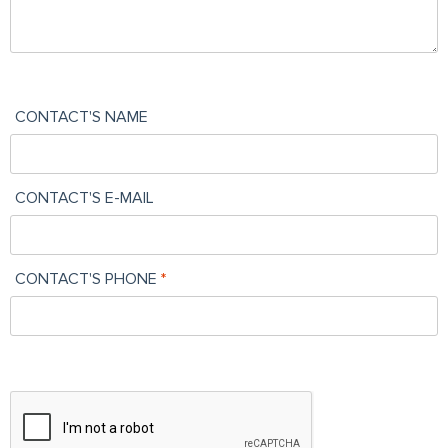
CONTACT'S NAME
CONTACT'S E-MAIL
CONTACT'S PHONE