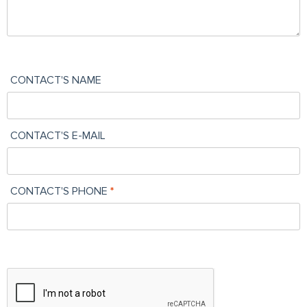
CONTACT'S NAME
CONTACT'S E-MAIL
CONTACT'S PHONE