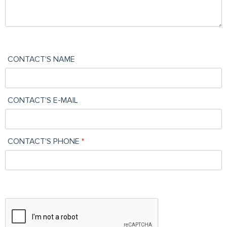
CONTACT'S NAME
CONTACT'S E-MAIL
CONTACT'S PHONE