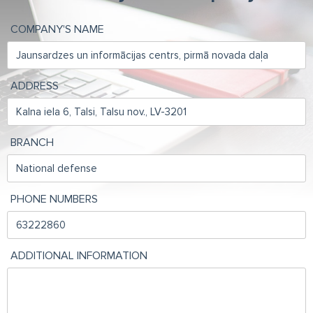
COMPANY'S NAME
ADDRESS
BRANCH
PHONE NUMBERS
ADDITIONAL INFORMATION