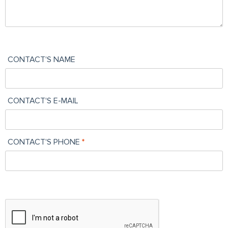
CONTACT'S NAME
CONTACT'S E-MAIL
CONTACT'S PHONE