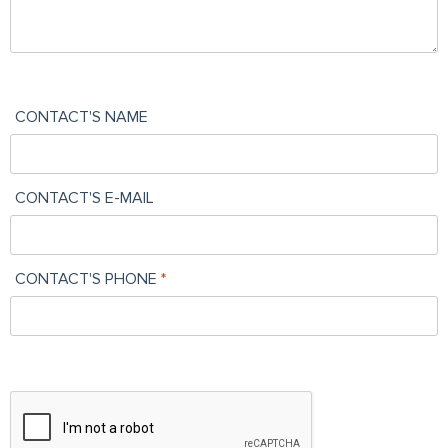
CONTACT'S NAME
CONTACT'S E-MAIL
CONTACT'S PHONE