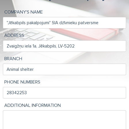
COMPANY'S NAME
ADDRESS
BRANCH
PHONE NUMBERS
ADDITIONAL INFORMATION