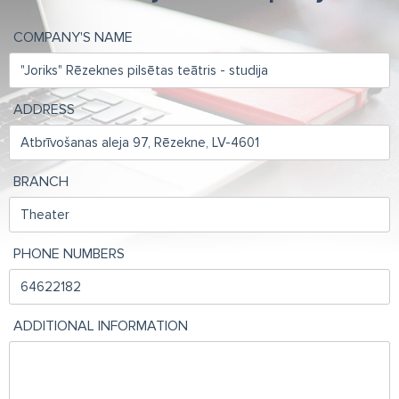
COMPANY'S NAME
ADDRESS
BRANCH
PHONE NUMBERS
ADDITIONAL INFORMATION