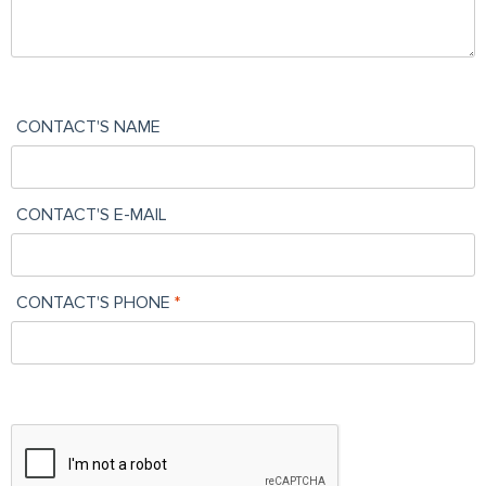
CONTACT'S NAME
CONTACT'S E-MAIL
CONTACT'S PHONE