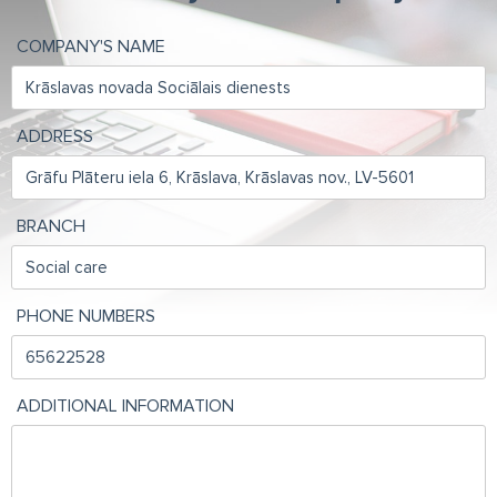
COMPANY'S NAME
ADDRESS
BRANCH
PHONE NUMBERS
ADDITIONAL INFORMATION