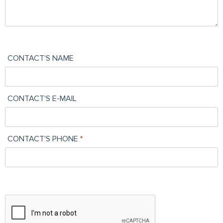
CONTACT'S NAME
CONTACT'S E-MAIL
CONTACT'S PHONE