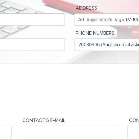
ADDRESS
PHONE NUMBERS
CONTACT'S E-MAIL
CON