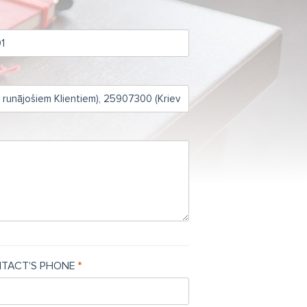
TACT'S PHONE