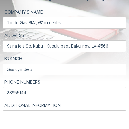
COMPANY'S NAME
ADDRESS
BRANCH
PHONE NUMBERS
ADDITIONAL INFORMATION