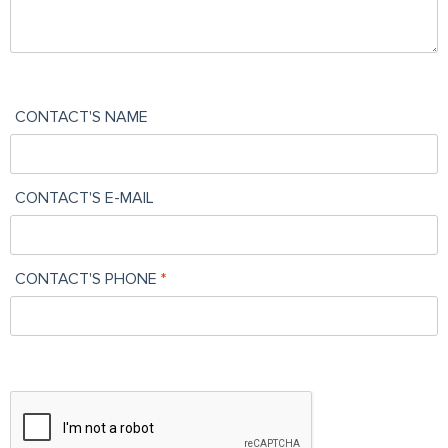
CONTACT'S NAME
CONTACT'S E-MAIL
CONTACT'S PHONE