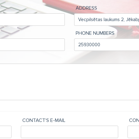
ADDRESS
PHONE NUMBERS
CONTACT'S E-MAIL
CON