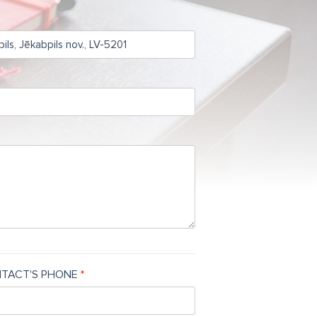
TACT'S PHONE